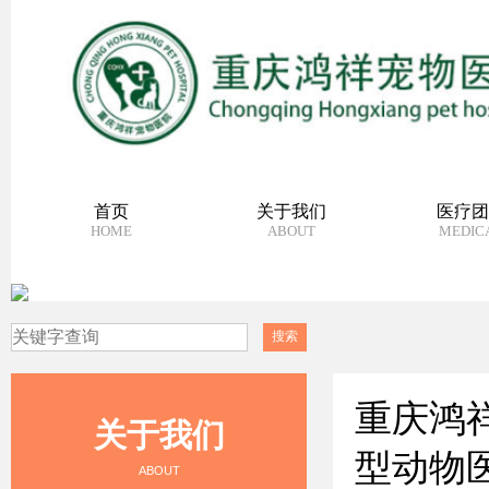
首页
关于我们
医疗团
HOME
ABOUT
MEDIC
重庆鸿
关于我们
型动物
ABOUT