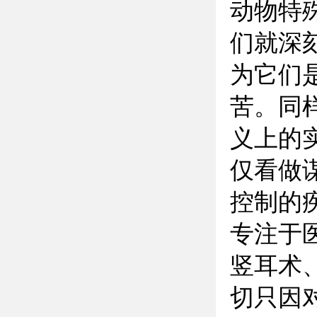
动物特
们就深
为它们
苦。同
义上的
仅看做
控制的
专注于
竖耳术
切只因